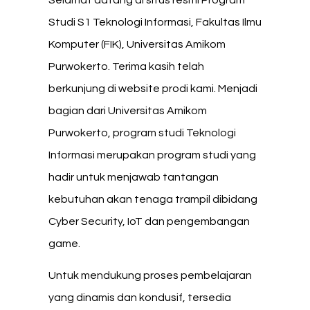
Studi S1 Teknologi Informasi, Fakultas Ilmu
Komputer (FIK), Universitas Amikom
Purwokerto. Terima kasih telah
berkunjung di website prodi kami. Menjadi
bagian dari Universitas Amikom
Purwokerto, program studi Teknologi
Informasi merupakan program studi yang
hadir untuk menjawab tantangan
kebutuhan akan tenaga trampil dibidang
Cyber Security, IoT dan pengembangan
game.
Untuk mendukung proses pembelajaran
yang dinamis dan kondusif, tersedia