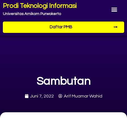
Prodi Teknologi Informasi
Universitas Amikom Purwokerto
Daftar PMB
Sambutan
Juni 7, 2022
Arif Muamar Wahid