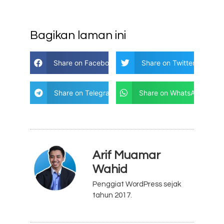
Bagikan laman ini
Share on Facebook
Share on Twitter
Share on Telegram
Share on WhatsApp
Arif Muamar
Wahid
Penggiat WordPress sejak
tahun 2017.